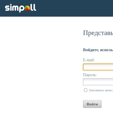
Представь
Войдите, испол
E-mail:
Пароль:
Запомнить меня 